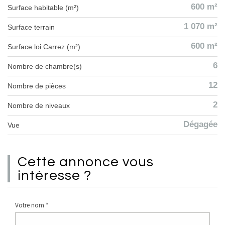
600 m²
Surface habitable (m²)
1 070 m²
surface terrain
600 m²
Surface loi Carrez (m²)
6
Nombre de chambre(s)
12
Nombre de pièces
2
Nombre de niveaux
Dégagée
Vue
cette annonce
vous
intéresse ?
Votre nom *