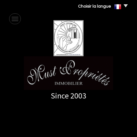
Choisir la langue
Since 2003