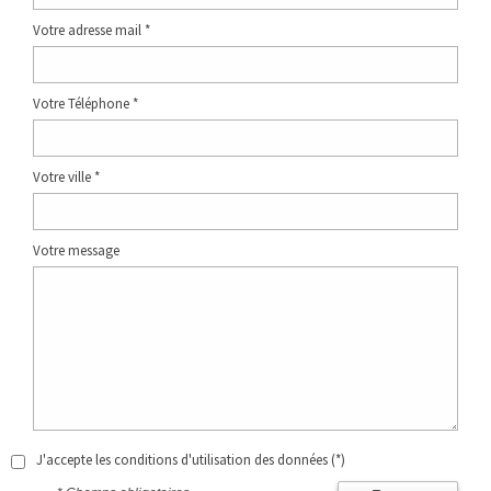
Votre adresse mail *
Votre Téléphone *
Votre ville *
Votre message
J'accepte les conditions d'utilisation des données (*)