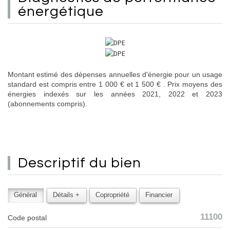
énergétique
Montant estimé des dépenses annuelles d'énergie pour un usage
standard est compris entre 1 000 € et 1 500 € . Prix moyens des
énergies indexés sur les années 2021, 2022 et 2023
(abonnements compris).
descriptif du
bien
Général
Détails +
Copropriété
Financier
11100
Code postal