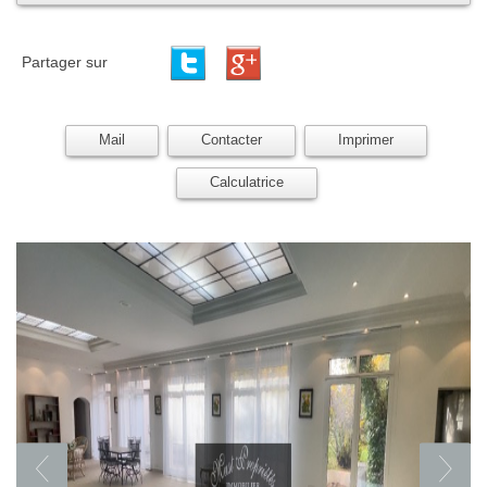
Partager sur
Mail
Contacter
Imprimer
Calculatrice