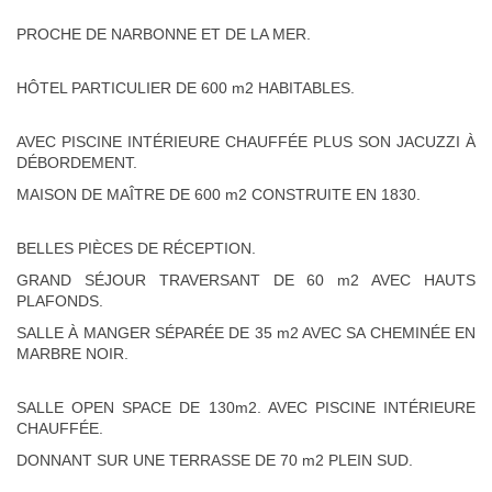
PROCHE DE NARBONNE ET DE LA MER.
HÔTEL PARTICULIER DE 600 m2 HABITABLES.
AVEC PISCINE INTÉRIEURE CHAUFFÉE PLUS SON JACUZZI À
DÉBORDEMENT.
MAISON DE MAÎTRE DE 600 m2 CONSTRUITE EN 1830.
BELLES PIÈCES DE RÉCEPTION.
GRAND SÉJOUR TRAVERSANT DE 60 m2 AVEC HAUTS
PLAFONDS.
SALLE À MANGER SÉPARÉE DE 35 m2 AVEC SA CHEMINÉE EN
MARBRE NOIR.
SALLE OPEN SPACE DE 130m2. AVEC PISCINE INTÉRIEURE
CHAUFFÉE.
DONNANT SUR UNE TERRASSE DE 70 m2 PLEIN SUD.