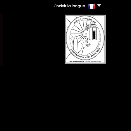
Choisir la langue