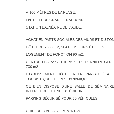
À 100 MÈTRES DE LA PLAGE,
ENTRE PERPIGNAN ET NARBONNE.
STATION BALNÉAIRE DE L'AUDE,
ACHAT EN PARTS SOCIALES DES MURS ET DU FO
HÔTEL DE 2500 m2, SPA PLUSIEURS ÉTOILES.
LOGEMENT DE FONCTION 90 m2.
CENTRE THALASSOTHÉRAPIE DE DERNIÈRE GÉNÉR
700 m2.
ÉTABLISSEMENT HÔTELIER EN PARFAIT ÉTAT
TOURISTIQUE ET TRÉS DYNAMIQUE.
CE BIEN DISPOSE D'UNE SALLE DE SÉMINAIR
INTÉRIEURE ET UNE EXTÉRIEURE.
PARKING SÉCURISÉ POUR 60 VÉHICULES.
CHIFFRE D'AFFAIRE IMPORTANT.