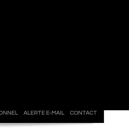
IONNEL
ALERTE E-MAIL
CONTACT