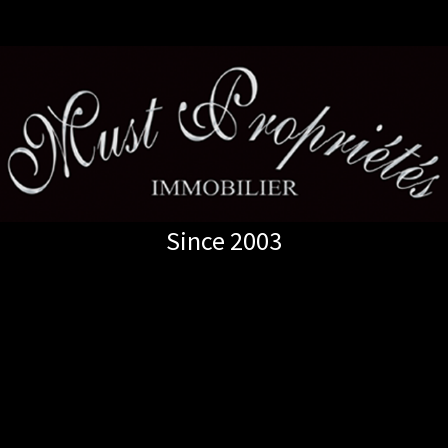
Since 2003