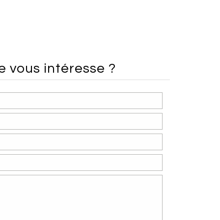
ce
vous intéresse ?