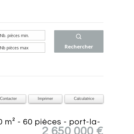
Rechercher
Contacter
Imprimer
Calculatrice
2 650 000
€