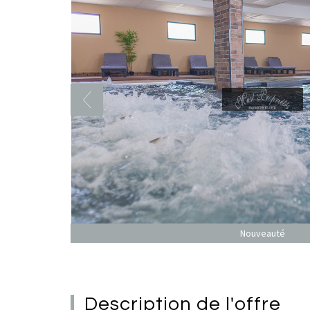
Nouveauté
description de l'offre