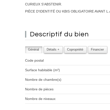
CURIEUX S'ABSTENIR.
PIÈCE D'IDENTITÉ OU KBIS OBLIGATOIRE AVANT L.A
descriptif du
bien
Général
Détails +
Copropriété
Financier
Code postal
Surface habitable (m²)
Nombre de chambre(s)
Nombre de pièces
Nombre de niveaux