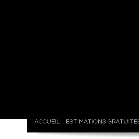
ACCUEIL
ESTIMATIONS GRATUITE