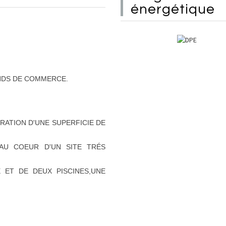
énergétique
NDS DE COMMERCE.
ATION D'UNE SUPERFICIE DE
 AU COEUR D'UN SITE TRÉS
E ET DE DEUX PISCINES,UNE