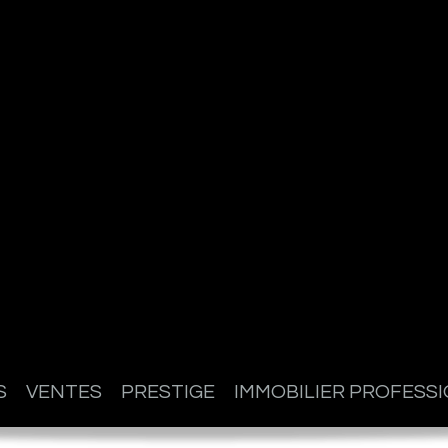
S
VENTES
PRESTIGE
IMMOBILIER PROFESS