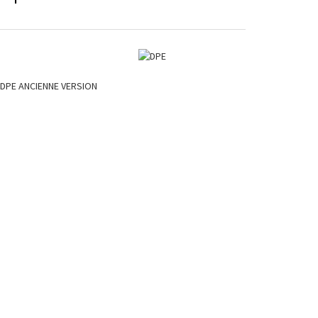
DPE ANCIENNE VERSION