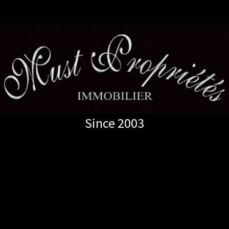
Since 2003