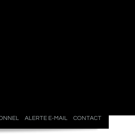
IONNEL
ALERTE E-MAIL
CONTACT