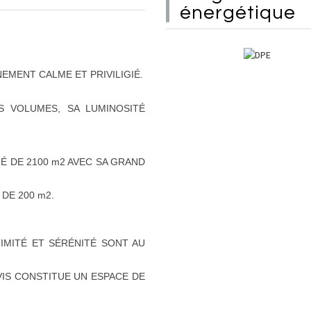
énergétique
EMENT CALME ET PRIVILIGIÉ.
S VOLUMES, SA LUMINOSITÉ
É DE 2100 m2 AVEC SA GRAND
DE 200 m2.
IMITÉ ET SÉRÉNITÉ SONT AU
-VIS CONSTITUE UN ESPACE DE