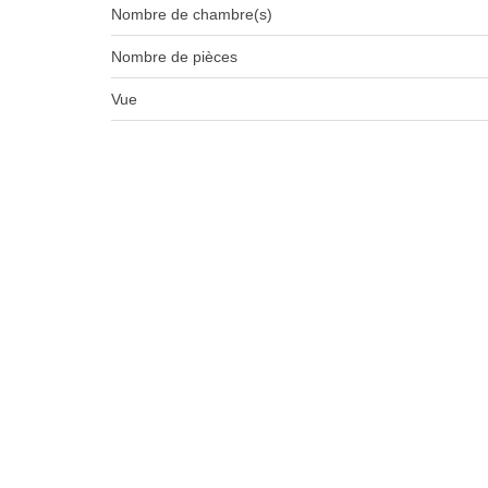
Nombre de chambre(s)
Nombre de pièces
Vue