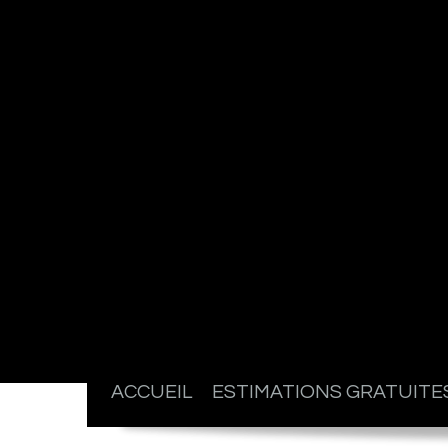
ACCUEIL
ESTIMATIONS GRATUITE