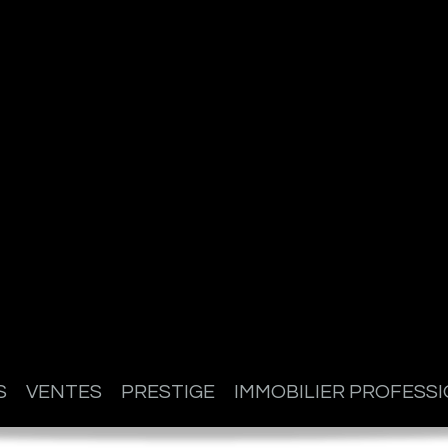
S
VENTES
PRESTIGE
IMMOBILIER PROFESS