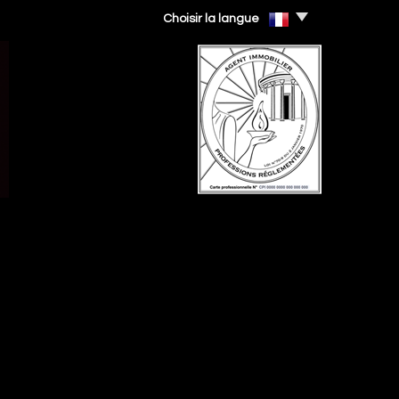
Choisir la langue