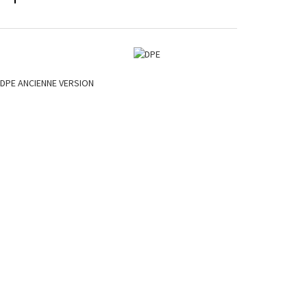
DPE ANCIENNE VERSION