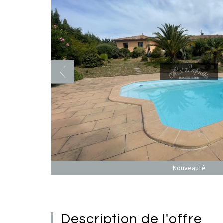
Nouveauté
description de l'offre