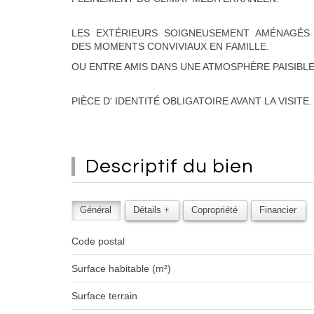
LES EXTÉRIEURS SOIGNEUSEMENT AMÉNAGÉS
DES MOMENTS CONVIVIAUX EN FAMILLE.
OU ENTRE AMIS DANS UNE ATMOSPHÈRE PAISIBLE
PIÈCE D' IDENTITÉ OBLIGATOIRE AVANT LA VISITE.
descriptif du
bien
Général
Détails +
Copropriété
Financier
Code postal
Surface habitable (m²)
surface terrain