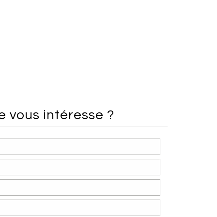
ce
vous intéresse ?